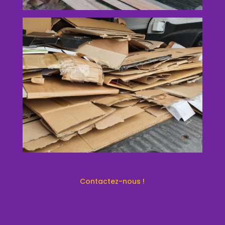
Contactez-nous !