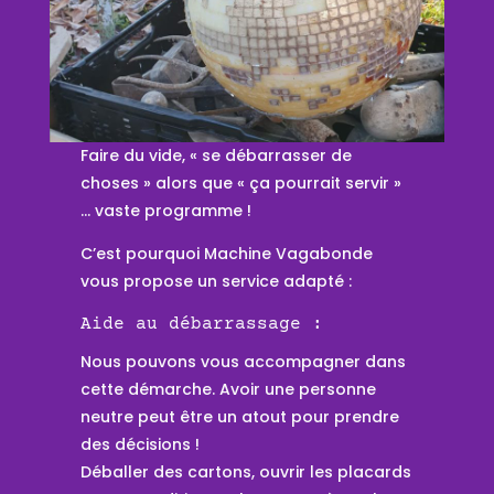
Faire du vide, « se débarrasser de
choses » alors que « ça pourrait servir »
… vaste programme !
C’est pourquoi Machine Vagabonde
vous propose un service adapté :
Aide au débarrassage :
Nous pouvons vous accompagner dans
cette démarche. Avoir une personne
neutre peut être un atout pour prendre
des décisions !
Déballer des cartons, ouvrir les placards