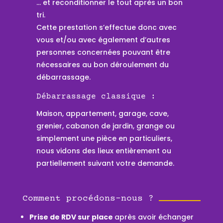
… et reconditionner le tout après un bon
tri.
Cette prestation s’effectue donc avec
vous et/ou avec également d’autres
personnes concernées pouvant être
nécessaires au bon déroulement du
débarrassage.
Débarrassage classique :
Maison, appartement, garage, cave,
grenier, cabanon de jardin, grange ou
simplement une pièce en particuliers,
nous vidons des lieux entièrement ou
partiellement suivant votre demande.
Comment procédons-nous ?
Prise de RDV sur place
après avoir échanger