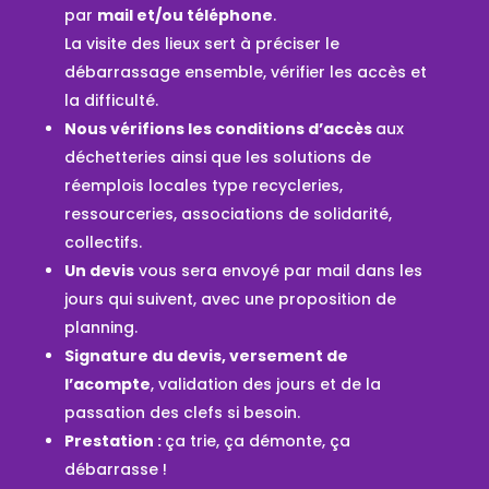
par
mail et/ou téléphone
.
La visite des lieux sert à préciser le
débarrassage ensemble, vérifier les accès et
la difficulté.
Nous vérifions les conditions d’accès
aux
déchetteries ainsi que les solutions de
réemplois locales type recycleries,
ressourceries, associations de solidarité,
collectifs.
Un devis
vous sera envoyé par mail dans les
jours qui suivent, avec une proposition de
planning.
Signature du devis, versement de
l’acompte
, validation des jours et de la
passation des clefs si besoin.
Prestation :
ça trie, ça démonte, ça
débarrasse !