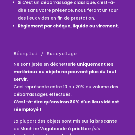
Si c’est un débarrassage classique, c’est-à-
dire sans votre présence, nous feront un tour
des lieux vides en fin de prestation.
Règlement par chèque, liquide ou virement.
Réemploi / Surcyclage
Ne sont jetés en déchetterie
uniquement les
matériaux ou objets ne pouvant plus du tout
servir.
Ceci représente entre 10 ou 20% du volume des
débarrassages effectués.
C’est-à-dire qu’environ 80% d’un lieu vidé est
réemployé !
La plupart des objets sont mis sur la
brocante
de Machine Vagabonde à prix libre
(via