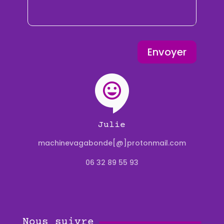
Envoyer
Julie
machinevagabonde[@]protonmail.com
06 32 89 55 93
Nous suivre