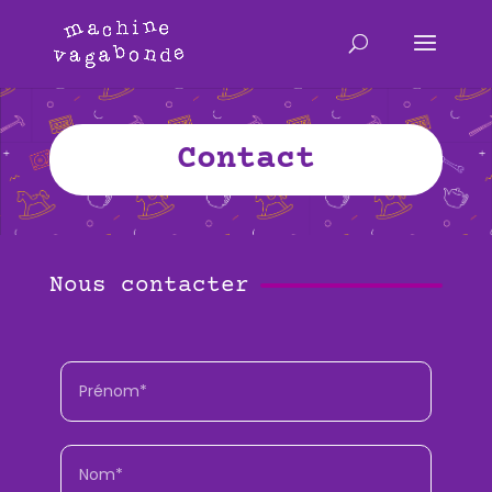
Contact
Nous contacter