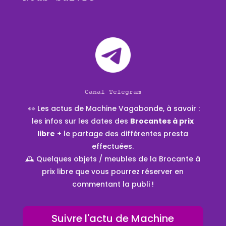
Canal Telegram
👀 Les actus de Machine Vagabonde, à savoir :
les infos sur les dates des
Brocantes à prix
libre
+ le partage des différentes presta
effectuées.
🕰 Quelques objets / meubles de la Brocante à
prix libre que vous pourrez réserver en
commentant la publi !
Suivre l'actu de Machine